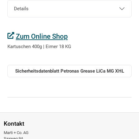
Details
Zum Online Shop
Kartuschen 400g | Eimer 18 KG
Sicherheitsdatenblatt Petronas Grease LiCa MG XHL
Kontakt
Marti + Co. AG
Saxweg 9A