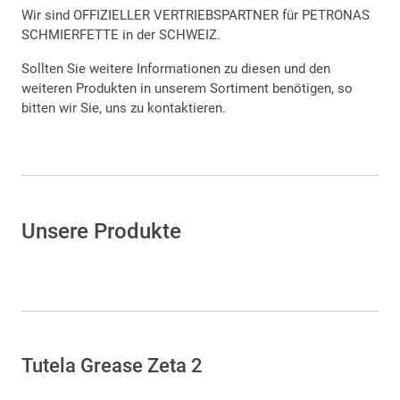
Wir sind OFFIZIELLER VERTRIEBSPARTNER für PETRONAS
SCHMIERFETTE in der SCHWEIZ.
Sollten Sie weitere Informationen zu diesen und den
weiteren Produkten in unserem Sortiment benötigen, so
bitten wir Sie, uns zu kontaktieren.
Unsere Produkte
Tutela Grease Zeta 2