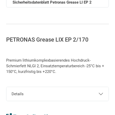
Sicherheitsdatenblatt Petronas Grease LI EP 2
PETRONAS Grease LIX EP 2/170
Premium lithiumkomplexbasierendes Hochdruck-
Schmierfett NLGI 2, Einsatztemperaturbereich -25°C bis +
150°C, kurzfristig bis +220°C.
Details