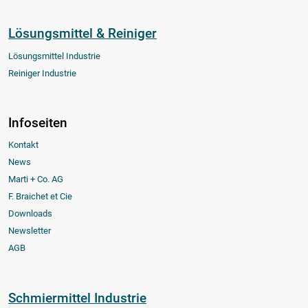
Lösungsmittel & Reiniger
Lösungsmittel Industrie
Reiniger Industrie
Infoseiten
Kontakt
News
Marti + Co. AG
F. Braichet et Cie
Downloads
Newsletter
AGB
Schmiermittel Industrie