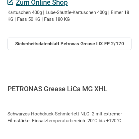
Zum Online Shop
Kartuschen 400g | Lube-Shuttle-Kartuschen 400g | Eimer 18
KG | Fass 50 KG | Fass 180 KG
Sicherheitsdatenblatt Petronas Grease LIX EP 2/170
PETRONAS Grease LiCa MG XHL
Schwarzes Hochdruck-Schmierfett NLGI 2 mit extremer
Filmstärke. Einsatztemperaturbereich -20°C bis +120°C.