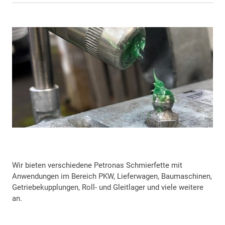
Wir bieten verschiedene Petronas Schmierfette mit
Anwendungen im Bereich PKW, Lieferwagen, Baumaschinen,
Getriebekupplungen, Roll- und Gleitlager und viele weitere
an.