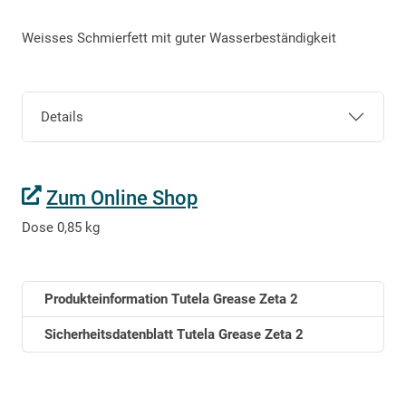
Weisses Schmierfett mit guter Wasserbeständigkeit
Details
Zum Online Shop
Dose 0,85 kg
Produkteinformation Tutela Grease Zeta 2
Sicherheitsdatenblatt Tutela Grease Zeta 2