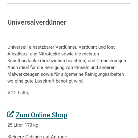
Universalverdünner
Universell einsetzbarer Verdünner. Verdünnt und löst
Alkydharz- und Nitrolacke sowie die meisten
Kunstharzlacke (hochziehen beachten) und Grundierungen.
Auch ideal für die Reinigung von Pinseln und anderen
Malwerkzeugen sowie für allgemeine Reinigungsarbeiten
wo eine gute Lösekraft benötigt wird.
VOC-haltig.
Zum Online Shop
25 Liter, 170 kg
Kleinere Gebinde auf Anfrage.