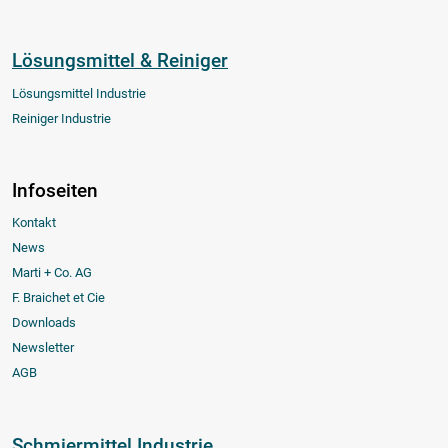
Lösungsmittel & Reiniger
Lösungsmittel Industrie
Reiniger Industrie
Infoseiten
Kontakt
News
Marti + Co. AG
F. Braichet et Cie
Downloads
Newsletter
AGB
Schmiermittel Industrie