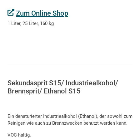
Zum Online Shop
1 Liter, 25 Liter, 160 kg
Sekundasprit S15/ Industriealkohol/
Brennsprit/ Ethanol S15
Ein denaturierter Industriealkohol (Ethanol), der sowohl zum
Reinigen wie auch zu Brennzwecken benutzt werden kann.
VOC-haltig.