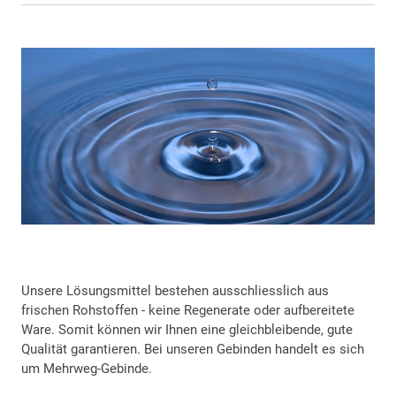
Unsere Lösungsmittel bestehen ausschliesslich aus
frischen Rohstoffen - keine Regenerate oder aufbereitete
Ware. Somit können wir Ihnen eine gleichbleibende, gute
Qualität garantieren. Bei unseren Gebinden handelt es sich
um Mehrweg-Gebinde.