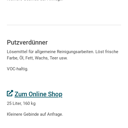
Putzverdünner
Lösemittel für allgemeine Reinigungsarbeiten. Löst frische
Farbe, Öl, Fett, Wachs, Teer usw.
VOC-haltig.
Zum Online Shop
25 Liter, 160 kg
Kleinere Gebinde auf Anfrage.