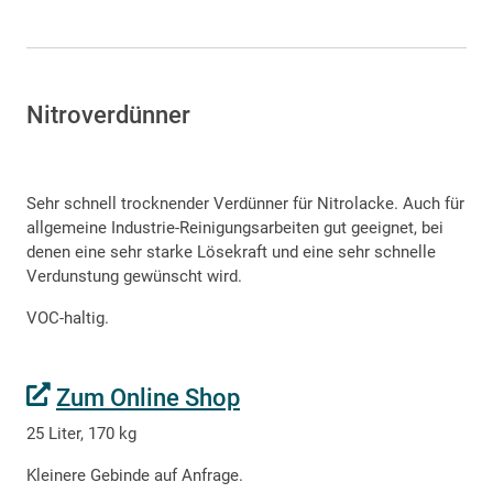
Nitroverdünner
Sehr schnell trocknender Verdünner für Nitrolacke. Auch für
allgemeine Industrie-Reinigungsarbeiten gut geeignet, bei
denen eine sehr starke Lösekraft und eine sehr schnelle
Verdunstung gewünscht wird.
VOC-haltig.
Zum Online Shop
25 Liter, 170 kg
Kleinere Gebinde auf Anfrage.