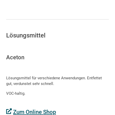
Lösungsmittel
Aceton
Lösungsmittel für verschiedene Anwendungen. Entfettet
gut, verdunstet sehr schnell.
VOC-haltig.
Zum Online Shop