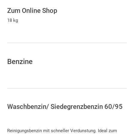
Zum Online Shop
18 kg
Benzine
Waschbenzin/ Siedegrenzbenzin 60/95
Reinigungsbenzin mit schneller Verdunstung. Ideal zum