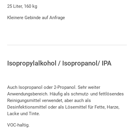
25 Liter, 160 kg
Kleinere Gebinde auf Anfrage
Isopropylalkohol / Isopropanol/ IPA
Auch Isopropanol oder 2-Propanol. Sehr weiter
Anwendungsbereich. Häufig als schmutz- und fettlösendes
Reinigungsmittel verwendet, aber auch als
Desinfektionsmittel oder als Lösemittel für Fette, Harze,
Lacke und Tinte.
VOC-haltig.