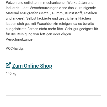
Putzen und entfetten in mechanischen Werkstätten und
Industrie. Löst Verschmutzungen ohne das zu reinigende
Material anzugreifen (Metall, Gummi, Kunststoff, Textilien
und andere). Selbst lackierte und gestrichene Flächen
lassen sich gut mit Waschbenzin reinigen, da es bereits
ausgehärtete Farben nicht mehr löst. Sehr gut geeignet für
für die Reinigung von fettigen oder öligen
Verschmutzungen.
VOC-haltig.
Zum Online Shop
140 kg