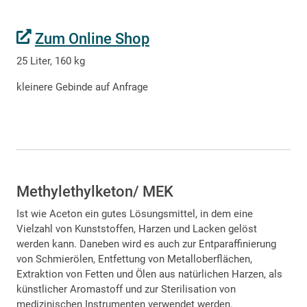
Zum Online Shop
25 Liter, 160 kg
kleinere Gebinde auf Anfrage
Methylethylketon/ MEK
Ist wie Aceton ein gutes Lösungsmittel, in dem eine
Vielzahl von Kunststoffen, Harzen und Lacken gelöst
werden kann. Daneben wird es auch zur Entparaffinierung
von Schmierölen, Entfettung von Metalloberflächen,
Extraktion von Fetten und Ölen aus natürlichen Harzen, als
künstlicher Aromastoff und zur Sterilisation von
medizinischen Instrumenten verwendet werden.