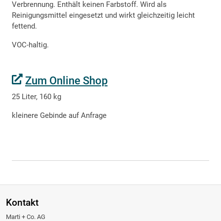
Verbrennung. Enthält keinen Farbstoff. Wird als
Reinigungsmittel eingesetzt und wirkt gleichzeitig leicht
fettend.
VOC-haltig.
Zum Online Shop
25 Liter, 160 kg
kleinere Gebinde auf Anfrage
Kontakt
Marti + Co. AG