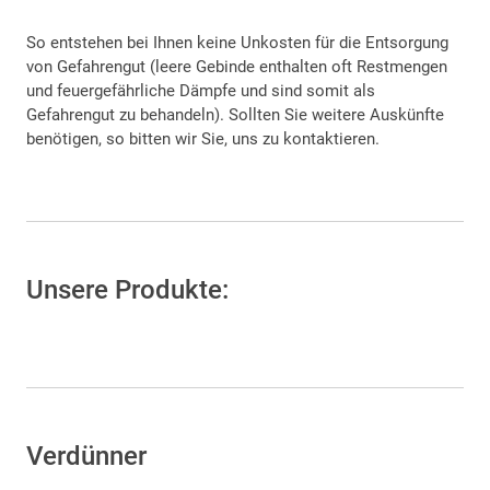
So entstehen bei Ihnen keine Unkosten für die Entsorgung
von Gefahrengut (leere Gebinde enthalten oft Restmengen
und feuergefährliche Dämpfe und sind somit als
Gefahrengut zu behandeln). Sollten Sie weitere Auskünfte
benötigen, so bitten wir Sie, uns zu kontaktieren.
Unsere Produkte:
Verdünner