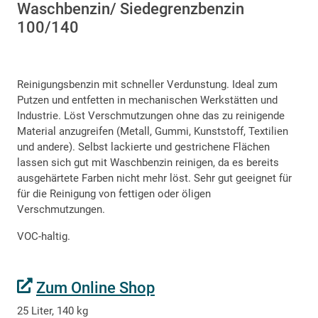
Waschbenzin/ Siedegrenzbenzin
100/140
Reinigungsbenzin mit schneller Verdunstung. Ideal zum
Putzen und entfetten in mechanischen Werkstätten und
Industrie. Löst Verschmutzungen ohne das zu reinigende
Material anzugreifen (Metall, Gummi, Kunststoff, Textilien
und andere). Selbst lackierte und gestrichene Flächen
lassen sich gut mit Waschbenzin reinigen, da es bereits
ausgehärtete Farben nicht mehr löst. Sehr gut geeignet für
für die Reinigung von fettigen oder öligen
Verschmutzungen.
VOC-haltig.
Zum Online Shop
25 Liter, 140 kg