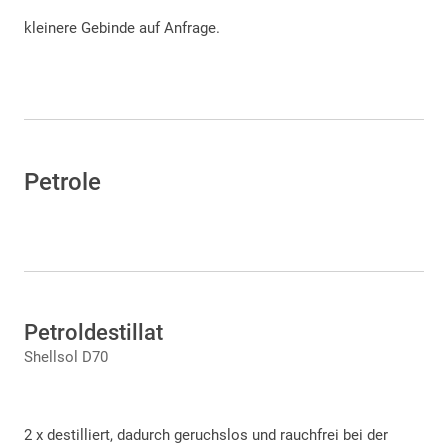
kleinere Gebinde auf Anfrage.
Petrole
Petroldestillat
Shellsol D70
2 x destilliert, dadurch geruchslos und rauchfrei bei der