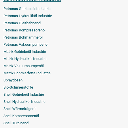
Petronas Getriebeöl Industrie
Petronas Hydrauliköl Industrie
Petronas Gleitbahnenöl
Petronas Kompressorenöl
Petronas Bohrhammeröl
Petronas Vakuumpumpenöl
Matrix Getriebeöl Industrie
Matrix Hydrauliköl Industrie
Matrix Vakuumpumpenöl
Matrix Schmierfette Industrie
Spraydosen
Bio-Schmierstoffe
Shell Getriebeöl Industrie
Shell Hydrauliköl Industrie
Shell Wärmeträgeröl
Shell Kompressorenöl
Shell Turbinenöl