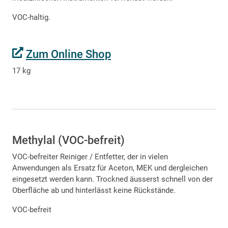
VOC-haltig.
Zum Online Shop
17 kg
Methylal (VOC-befreit)
VOC-befreiter Reiniger / Entfetter, der in vielen
Anwendungen als Ersatz für Aceton, MEK und dergleichen
eingesetzt werden kann. Trockned äusserst schnell von der
Oberfläche ab und hinterlässt keine Rückstände.
VOC-befreit