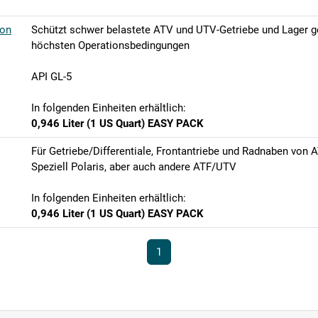
ion
Schützt schwer belastete ATV und UTV-Getriebe und Lager 
höchsten Operationsbedingungen
API GL-5
In folgenden Einheiten erhältlich:
0,946 Liter (1 US Quart) EASY PACK
Für Getriebe/Differentiale, Frontantriebe und Radnaben von
Speziell Polaris, aber auch andere ATF/UTV
In folgenden Einheiten erhältlich:
0,946 Liter (1 US Quart) EASY PACK
1