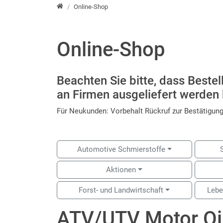
root
Online-Shop
Online-Shop
Beachten Sie bitte, dass Beste
an Firmen ausgeliefert werden
Für Neukunden: Vorbehalt Rückruf zur Bestätigung
Automotive Schmierstoffe
Aktionen
Forst- und Landwirtschaft
Lebe
ATV/UTV Motor Oi