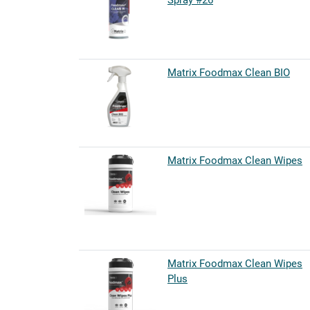
Spray #26
Matrix Foodmax Clean BIO
Matrix Foodmax Clean Wipes
Matrix Foodmax Clean Wipes
Plus