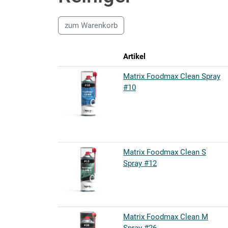
zum Warenkorb
Artikel
Matrix Foodmax Clean Spray
#10
Matrix Foodmax Clean S
Spray #12
Matrix Foodmax Clean M