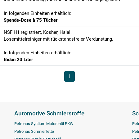
In folgenden Einheiten erhältlich:
Spende-Dose à 75 Tücher
NSF H1 registriert, Kosher, Halal.
Lösemittelreiniger mit rückstandsfreier Verdunstung.
In folgenden Einheiten erhältlich:
Bidon 20 Liter
1
Automotive Schmierstoffe
Sc
Petronas Syntium Motorenöl PKW
Pet
Petronas Schmierfette
Pet