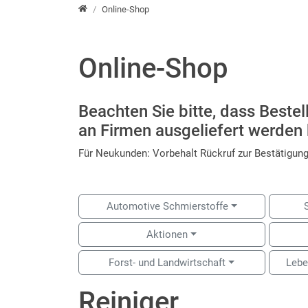
root
Online-Shop
Online-Shop
Beachten Sie bitte, dass Beste
an Firmen ausgeliefert werden
Für Neukunden: Vorbehalt Rückruf zur Bestätigung
Automotive Schmierstoffe
Aktionen
Forst- und Landwirtschaft
Lebe
Reiniger