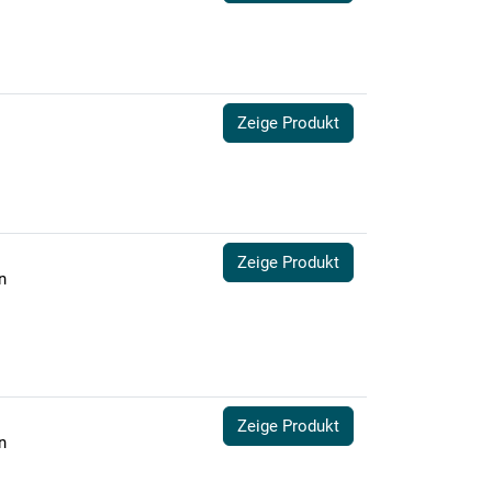
Zeige Produkt
Zeige Produkt
n
Zeige Produkt
n