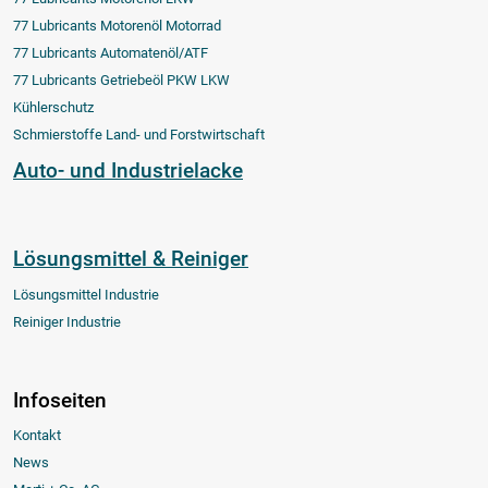
77 Lubricants Motorenöl Motorrad
77 Lubricants Automatenöl/ATF
77 Lubricants Getriebeöl PKW LKW
Kühlerschutz
Schmierstoffe Land- und Forstwirtschaft
Auto- und Industrielacke
Lösungsmittel & Reiniger
Lösungsmittel Industrie
Reiniger Industrie
Infoseiten
Kontakt
News