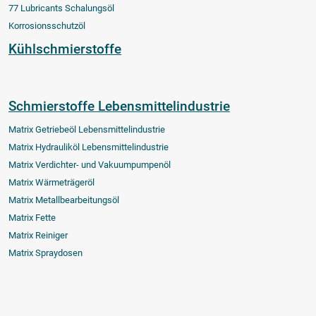
77 Lubricants Schalungsöl
Korrosionsschutzöl
Kühlschmierstoffe
Schmierstoffe Lebensmittelindustrie
Matrix Getriebeöl Lebensmittelindustrie
Matrix Hydrauliköl Lebensmittelindustrie
Matrix Verdichter- und Vakuumpumpenöl
Matrix Wärmeträgeröl
Matrix Metallbearbeitungsöl
Matrix Fette
Matrix Reiniger
Matrix Spraydosen