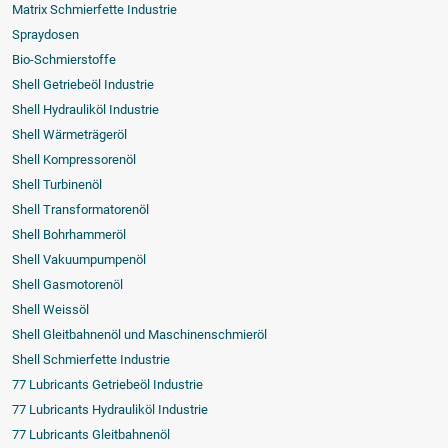
Matrix Schmierfette Industrie
Spraydosen
Bio-Schmierstoffe
Shell Getriebeöl Industrie
Shell Hydrauliköl Industrie
Shell Wärmeträgeröl
Shell Kompressorenöl
Shell Turbinenöl
Shell Transformatorenöl
Shell Bohrhammeröl
Shell Vakuumpumpenöl
Shell Gasmotorenöl
Shell Weissöl
Shell Gleitbahnenöl und Maschinenschmieröl
Shell Schmierfette Industrie
77 Lubricants Getriebeöl Industrie
77 Lubricants Hydrauliköl Industrie
77 Lubricants Gleitbahnenöl